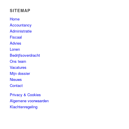
SITEMAP
Home
Accountancy
Administratie
Fiscaal
Advies
Lonen
Bedrijfsoverdracht
Ons team
Vacatures
Mijn dossier
Nieuws
Contact
Privacy & Cookies
Algemene voorwaarden
Klachtenregeling