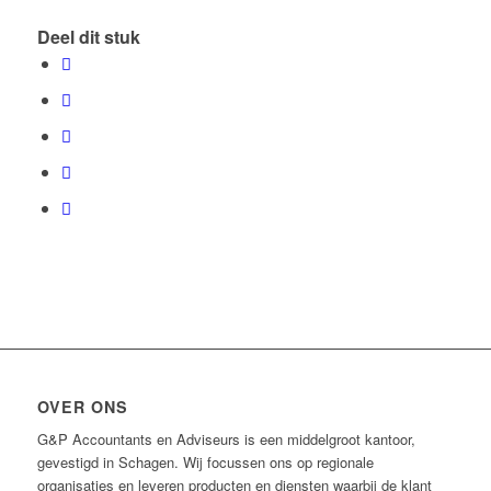
Deel dit stuk
OVER ONS
G&P Accountants en Adviseurs is een middelgroot kantoor,
gevestigd in Schagen. Wij focussen ons op regionale
organisaties en leveren producten en diensten waarbij de klant