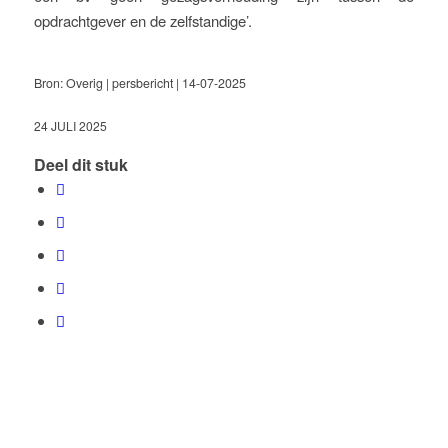
opdrachtgever en de zelfstandige’.
Bron: Overig | persbericht | 14-07-2025
24 JULI 2025
Deel dit stuk