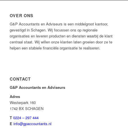
OVER ONS
G&P Accountants en Adviseurs is een middelgroot kantoor,
gevestigd in Schagen. Wij focussen ons op regionale
organisaties en leveren producten en diensten waarbij de klant
centraal staat. Wij willen onze klanten laten groeien door ze te
helpen een stabiele financiële organisatie te realiseren.
CONTACT
G&P Accountants en Adviseurs
Adres
Westerpark 160
1742 BX SCHAGEN
T
0224 – 297 444
E
info@gpaccountants.nl