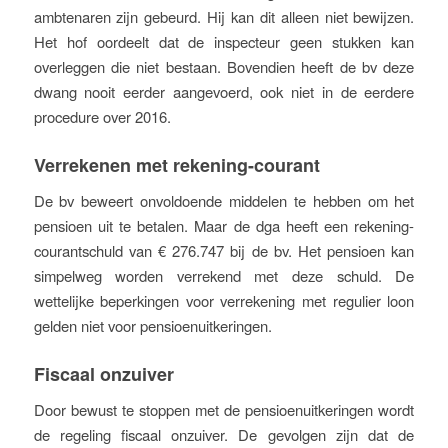
ambtenaren zijn gebeurd. Hij kan dit alleen niet bewijzen.
Het hof oordeelt dat de inspecteur geen stukken kan
overleggen die niet bestaan. Bovendien heeft de bv deze
dwang nooit eerder aangevoerd, ook niet in de eerdere
procedure over 2016.
Verrekenen met rekening-courant
De bv beweert onvoldoende middelen te hebben om het
pensioen uit te betalen. Maar de dga heeft een rekening-
courantschuld van € 276.747 bij de bv. Het pensioen kan
simpelweg worden verrekend met deze schuld. De
wettelijke beperkingen voor verrekening met regulier loon
gelden niet voor pensioenuitkeringen.
Fiscaal onzuiver
Door bewust te stoppen met de pensioenuitkeringen wordt
de regeling fiscaal onzuiver. De gevolgen zijn dat de