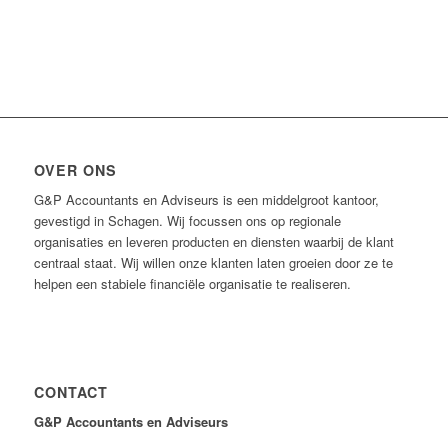
OVER ONS
G&P Accountants en Adviseurs is een middelgroot kantoor,
gevestigd in Schagen. Wij focussen ons op regionale
organisaties en leveren producten en diensten waarbij de klant
centraal staat. Wij willen onze klanten laten groeien door ze te
helpen een stabiele financiële organisatie te realiseren.
CONTACT
G&P Accountants en Adviseurs