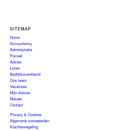
SITEMAP
Home
Accountancy
Administratie
Fiscaal
Advies
Lonen
Bedrijfsoverdracht
Ons team
Vacatures
Mijn dossier
Nieuws
Contact
Privacy & Cookies
Algemene voorwaarden
Klachtenregeling