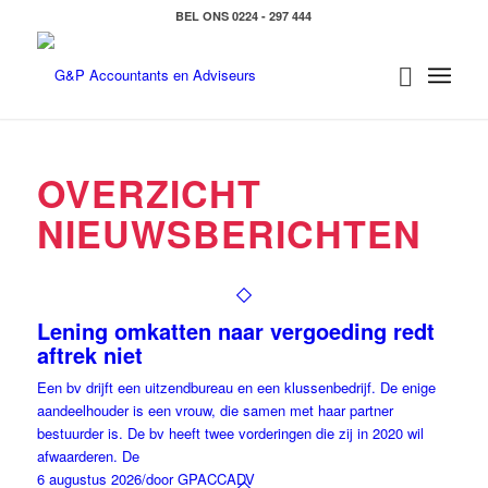
BEL ONS 0224 - 297 444
OVERZICHT
NIEUWSBERICHTEN
Lening omkatten naar vergoeding redt
aftrek niet
Een bv drijft een uitzendbureau en een klussenbedrijf. De enige
aandeelhouder is een vrouw, die samen met haar partner
bestuurder is. De bv heeft twee vorderingen die zij in 2020 wil
afwaarderen. De
6 augustus 2026
/
door GPACCADV