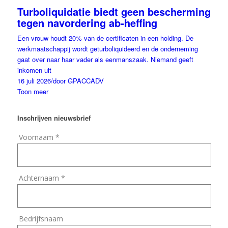
Turboliquidatie biedt geen bescherming
tegen navordering ab-heffing
Een vrouw houdt 20% van de certificaten in een holding. De
werkmaatschappij wordt geturboliquideerd en de onderneming
gaat over naar haar vader als eenmanszaak. Niemand geeft
inkomen uit
16 juli 2026
/
door GPACCADV
Toon meer
Inschrijven nieuwsbrief