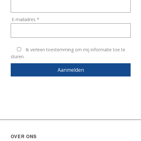
OVER ONS