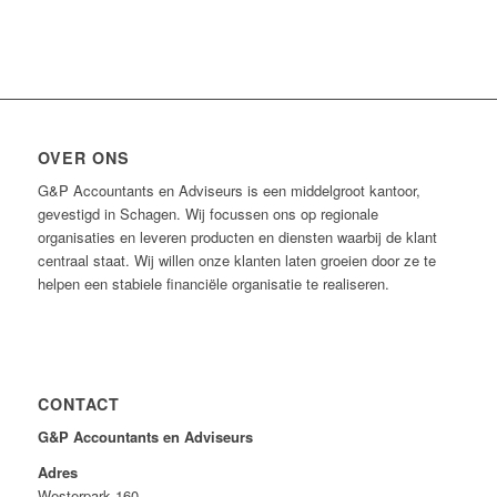
OVER ONS
G&P Accountants en Adviseurs is een middelgroot kantoor,
gevestigd in Schagen. Wij focussen ons op regionale
organisaties en leveren producten en diensten waarbij de klant
centraal staat. Wij willen onze klanten laten groeien door ze te
helpen een stabiele financiële organisatie te realiseren.
CONTACT
G&P Accountants en Adviseurs
Adres
Westerpark 160