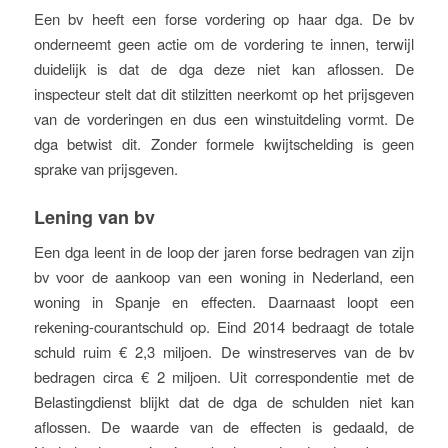
Een bv heeft een forse vordering op haar dga. De bv
onderneemt geen actie om de vordering te innen, terwijl
duidelijk is dat de dga deze niet kan aflossen. De
inspecteur stelt dat dit stilzitten neerkomt op het prijsgeven
van de vorderingen en dus een winstuitdeling vormt. De
dga betwist dit. Zonder formele kwijtschelding is geen
sprake van prijsgeven.
Lening van bv
Een dga leent in de loop der jaren forse bedragen van zijn
bv voor de aankoop van een woning in Nederland, een
woning in Spanje en effecten. Daarnaast loopt een
rekening-courantschuld op. Eind 2014 bedraagt de totale
schuld ruim € 2,3 miljoen. De winstreserves van de bv
bedragen circa € 2 miljoen. Uit correspondentie met de
Belastingdienst blijkt dat de dga de schulden niet kan
aflossen. De waarde van de effecten is gedaald, de