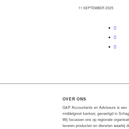
11 SEPTEMBER 2025
OVER ONS
G&P Accountants en Adviseurs is een
middelgroot kantoor, gevestigd in Scha
Wij focussen ons op regionale organisat
leveren producten en diensten waarbij d