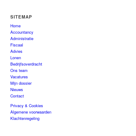
SITEMAP
Home
Accountancy
Administratie
Fiscaal
Advies
Lonen
Bedrijfsoverdracht
Ons team
Vacatures
Mijn dossier
Nieuws
Contact
Privacy & Cookies
Algemene voorwaarden
Klachtenregeling