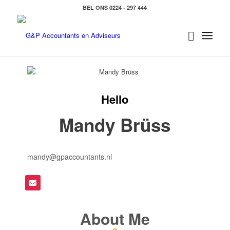
BEL ONS 0224 - 297 444
Hello
Mandy Brüss
mandy@gpaccountants.nl
About Me