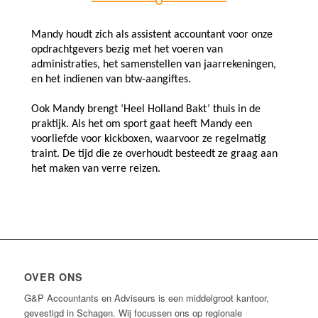
Mandy houdt zich als assistent accountant voor onze
opdrachtgevers bezig met het voeren van
administraties, het samenstellen van jaarrekeningen,
en het indienen van btw-aangiftes.
Ook Mandy brengt ‘Heel Holland Bakt’ thuis in de
praktijk. Als het om sport gaat heeft Mandy een
voorliefde voor kickboxen, waarvoor ze regelmatig
traint. De tijd die ze overhoudt besteedt ze graag aan
het maken van verre reizen.
OVER ONS
G&P Accountants en Adviseurs is een middelgroot kantoor,
gevestigd in Schagen. Wij focussen ons op regionale